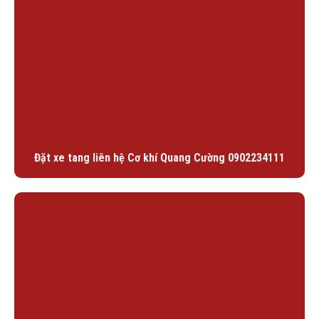
Đặt xe tang liên hệ Cơ khí Quang Cường 0902234111