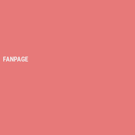
FANPAGE