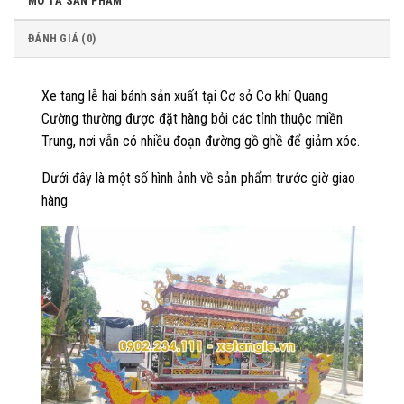
MÔ TẢ SẢN PHẨM
ĐÁNH GIÁ (0)
Xe tang lễ hai bánh sản xuất tại Cơ sở Cơ khí Quang
Cường thường được đặt hàng bỏi các tỉnh thuộc miền
Trung, nơi vẫn có nhiều đoạn đường gồ ghề để giảm xóc.
Dưới đây là một số hình ảnh về sản phẩm trước giờ giao
hàng