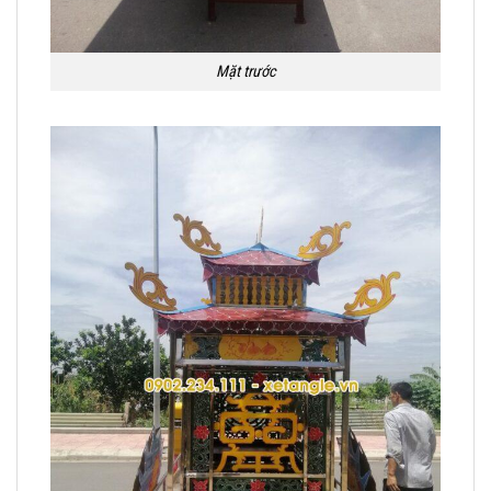
Mặt trước