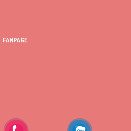
FANPAGE