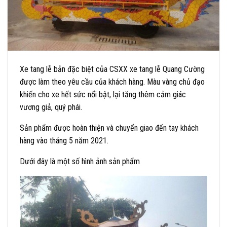
Xe tang lễ bản đặc biệt của CSXX xe tang lễ Quang Cường
được làm theo yêu cầu của khách hàng. Màu vàng chủ đạo
khiến cho xe hết sức nổi bật, lại tăng thêm cảm giác
vương giả, quý phái.
Sản phẩm được hoàn thiện và chuyển giao đến tay khách
hàng vào tháng 5 năm 2021.
Dưới đây là một số hình ảnh sản phẩm