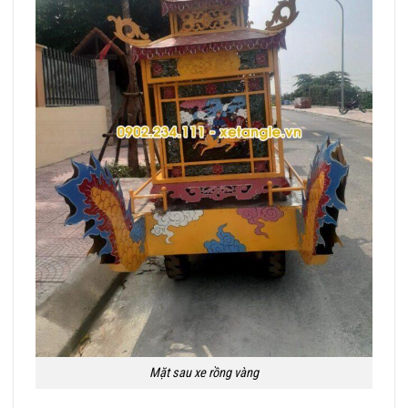
Mặt sau xe rồng vàng