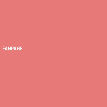
FANPAGE