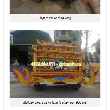
Mặt trước xe rồng vàng
Mặt bên phải của xe tang lễ phiên bản đặc biệt