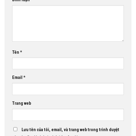
Tên
*
Email
*
Trang web
Lưu tên của tôi, email, và trang web trong trình duyệt