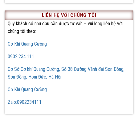
LIÊN HỆ VỚI CHÚNG TÔI
Quý khách có nhu cầu cần được tư vấn – vui lòng liên hệ với
chúng tôi theo:
Cơ Khí Quang Cường
0902.234.111
Cơ Sở Cơ khí Quang Cường, Số 38 Đường Vành đai Sơn Đồng,
Sơn Đồng, Hoài Đức, Hà Nội
Cơ Khí Quang Cường
Zalo:0902234111