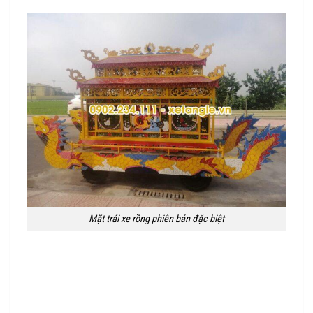
Mặt trái xe rồng phiên bản đặc biệt