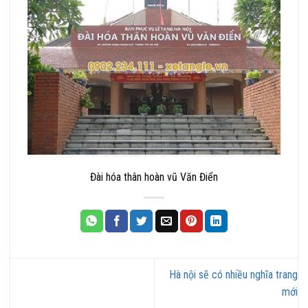
Đài hóa thân hoàn vũ Văn Điển
Hà nội sẽ có nhiều nghĩa trang
mới