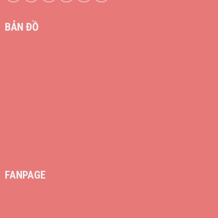
BẢN ĐỒ
FANPAGE