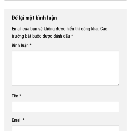
Để lại một bình luận
Email của bạn sẽ không được hiển thị công khai.
Các
trường bắt buộc được đánh dấu
*
Bình luận
*
Tên
*
Email
*