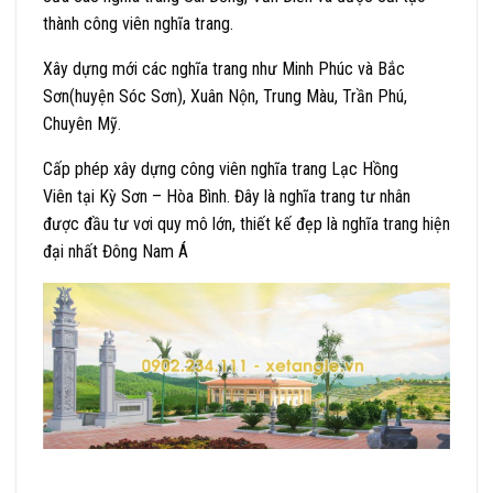
thành công viên nghĩa trang.
Xây dựng mới các nghĩa trang như Minh Phúc và Bắc
Sơn(huyện Sóc Sơn), Xuân Nộn, Trung Màu, Trần Phú,
Chuyên Mỹ.
Cấp phép xây dựng công viên nghĩa trang Lạc Hồng
Viên tại Kỳ Sơn – Hòa Bình. Đây là nghĩa trang tư nhân
được đầu tư vơi quy mô lớn, thiết kế đẹp là nghĩa trang hiện
đại nhất Đông Nam Á