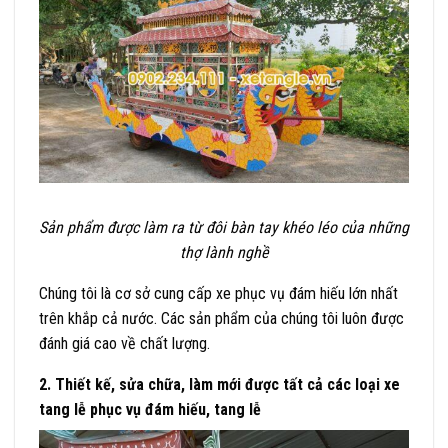
Sản phẩm được làm ra từ đôi bàn tay khéo léo của những
thợ lành nghề
Chúng tôi là cơ sở cung cấp xe phục vụ đám hiếu lớn nhất
trên khắp cả nước. Các sản phẩm của chúng tôi luôn được
đánh giá cao về chất lượng.
2. Thiết kế, sửa chữa, làm mới được tất cả các loại xe
tang lễ phục vụ đám hiếu, tang lễ