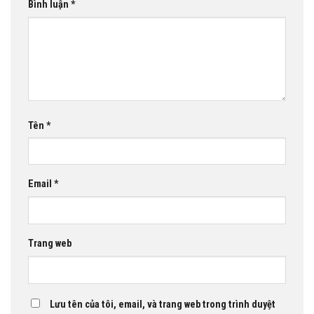
Bình luận
*
Tên
*
Email
*
Trang web
Lưu tên của tôi, email, và trang web trong trình duyệt