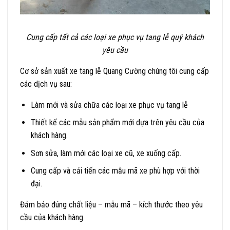
Cung cấp tất cả các loại xe phục vụ tang lễ quý khách
yêu cầu
Cơ sở sản xuất xe tang lễ Quang Cường chúng tôi cung cấp
các dịch vụ sau:
Làm mới và sửa chữa các loại xe phục vụ tang lễ
Thiết kế các mẫu sản phẩm mới dựa trên yêu cầu của
khách hàng.
Sơn sửa, làm mới các loại xe cũ, xe xuống cấp.
Cung cấp và cải tiến các mẫu mã xe phù hợp với thời
đại.
Đảm bảo đúng chất liệu – mẫu mã – kích thước theo yêu
cầu của khách hàng.