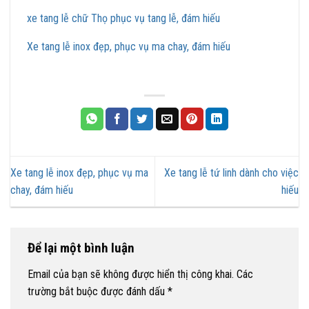
xe tang lễ chữ Thọ phục vụ tang lễ, đám hiếu
Xe tang lễ inox đẹp, phục vụ ma chay, đám hiếu
Xe tang lễ inox đẹp, phục vụ ma
Xe tang lễ tứ linh dành cho việc
chay, đám hiếu
hiếu
Để lại một bình luận
Email của bạn sẽ không được hiển thị công khai.
Các
trường bắt buộc được đánh dấu
*