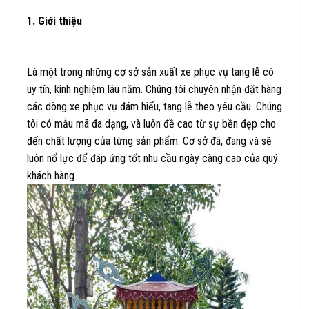
1. Giới thiệu
Là một trong những cơ sở sản xuất xe phục vụ tang lễ có
uy tín, kinh nghiệm lâu năm. Chúng tôi chuyên nhận đặt hàng
các dòng xe phục vụ đám hiếu, tang lễ theo yêu cầu. Chúng
tôi có mẫu mã đa dạng, và luôn đề cao từ sự bền đẹp cho
đến chất lượng của từng sản phẩm. Cơ sở đã, đang và sẽ
luôn nổ lực để đáp ứng tốt nhu cầu ngày càng cao của quý
khách hàng.