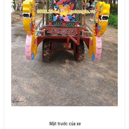
Mặt trước của xe