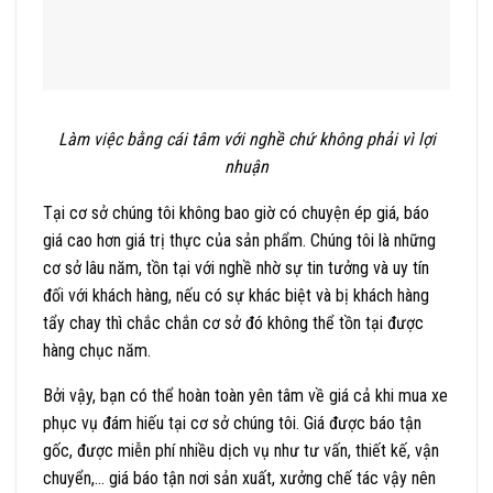
Làm việc bằng cái tâm với nghề chứ không phải vì lợi
nhuận
Tại cơ sở chúng tôi không bao giờ có chuyện ép giá, báo
giá cao hơn giá trị thực của sản phẩm. Chúng tôi là những
cơ sở lâu năm, tồn tại với nghề nhờ sự tin tưởng và uy tín
đối với khách hàng, nếu có sự khác biệt và bị khách hàng
tẩy chay thì chắc chắn cơ sở đó không thể tồn tại được
hàng chục năm.
Bởi vậy, bạn có thể hoàn toàn yên tâm về giá cả khi mua xe
phục vụ đám hiếu tại cơ sở chúng tôi. Giá được báo tận
gốc, được miễn phí nhiều dịch vụ như tư vấn, thiết kế, vận
chuyển,… giá báo tận nơi sản xuất, xưởng chế tác vậy nên