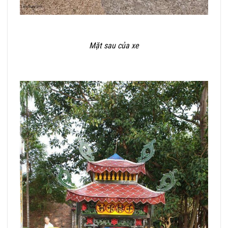
Mặt sau của xe