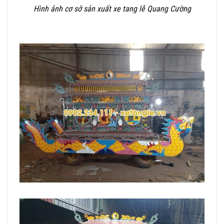
Hình ảnh cơ sở sản xuất xe tang lễ Quang Cường