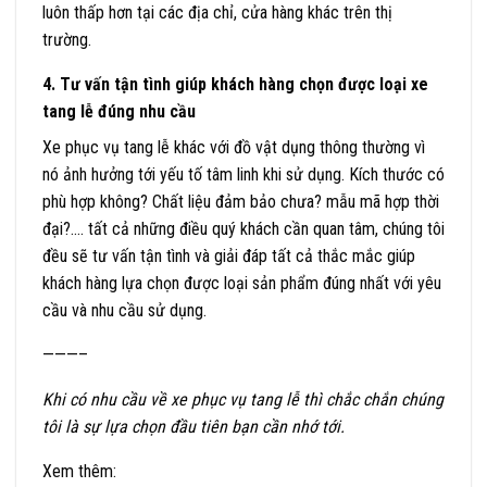
luôn thấp hơn tại các địa chỉ, cửa hàng khác trên thị
trường.
4. Tư vấn tận tình giúp khách hàng chọn được loại xe
tang lễ đúng nhu cầu
Xe phục vụ tang lễ khác với đồ vật dụng thông thường vì
nó ảnh hưởng tới yếu tố tâm linh khi sử dụng. Kích thước có
phù hợp không? Chất liệu đảm bảo chưa? mẫu mã hợp thời
đại?…. tất cả những điều quý khách cần quan tâm, chúng tôi
đều sẽ tư vấn tận tình và giải đáp tất cả thắc mắc giúp
khách hàng lựa chọn được loại sản phẩm đúng nhất với yêu
cầu và nhu cầu sử dụng.
———–
Khi có nhu cầu về xe phục vụ tang lễ thì chắc chắn chúng
tôi là sự lựa chọn đầu tiên bạn cần nhớ tới.
Xem thêm: