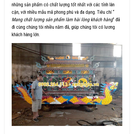
những sản phẩm có chất lượng tốt nhất với các tỉnh lân
cận, với nhiều mẫu mã phong phú và đa dạng. Tiêu chí “
Mang chất lượng sản phẩm làm hài lòng khách hàng
” đã
đi cùng chúng tôi nhiều năm đã, giúp chúng tôi có lương
khách hàng lớn.