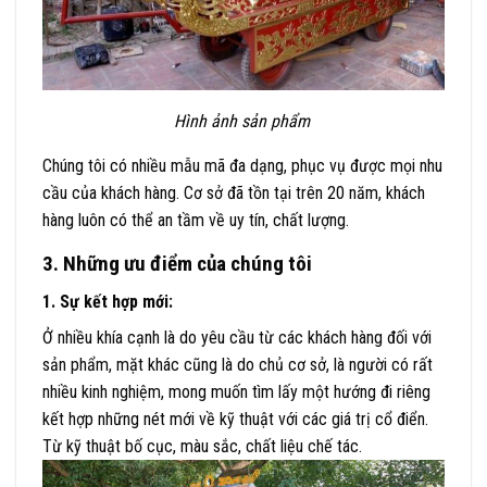
Hình ảnh sản phẩm
Chúng tôi có nhiều mẫu mã đa dạng, phục vụ được mọi nhu
cầu của khách hàng. Cơ sở đã tồn tại trên 20 năm, khách
hàng luôn có thể an tầm về uy tín, chất lượng.
3. Những ưu điểm của chúng tôi
1. Sự kết hợp mới:
Ở nhiều khía cạnh là do yêu cầu từ các khách hàng đối với
sản phẩm, mặt khác cũng là do chủ cơ sở, là người có rất
nhiều kinh nghiệm, mong muốn tìm lấy một hướng đi riêng
kết hợp những nét mới về kỹ thuật với các giá trị cổ điển.
Từ kỹ thuật bố cục, màu sắc, chất liệu chế tác.