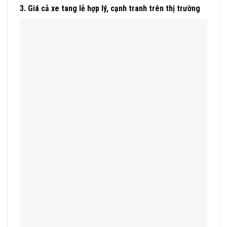
3. Giá cả xe tang lễ hợp lý, cạnh tranh trên thị trường