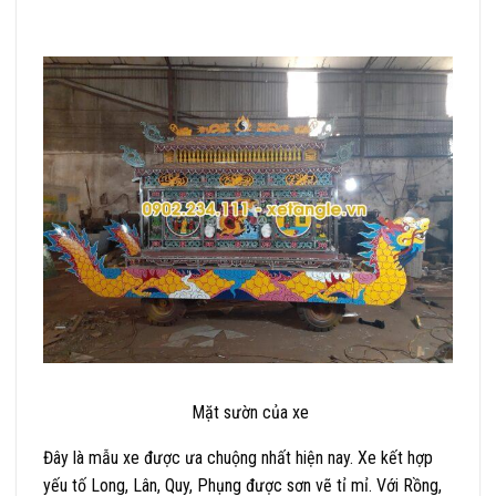
Mặt sườn của xe
Đây là mẫu xe được ưa chuộng nhất hiện nay. Xe kết hợp
yếu tố Long, Lân, Quy, Phụng được sơn vẽ tỉ mỉ. Với Rồng,