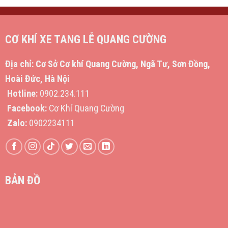
CƠ KHÍ XE TANG LỄ QUANG CƯỜNG
Địa chỉ:
Cơ Sở Cơ khí Quang Cường, Ngã Tư, Sơn Đồng,
Hoài Đức, Hà Nội
Hotline:
0902.234.111
Facebook:
Cơ Khí Quang Cường
Zalo:
0902234111
BẢN ĐỒ