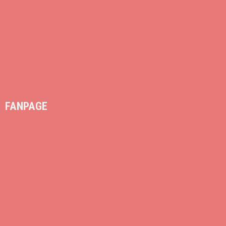
FANPAGE