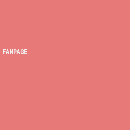
FANPAGE