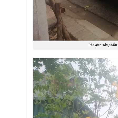
Bàn giao sản phẩm t