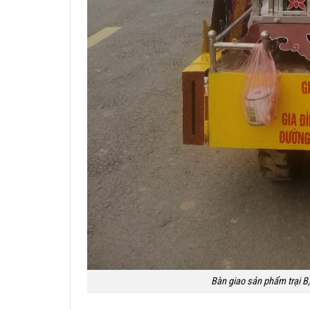
Bàn giao sản phẩm trại B,