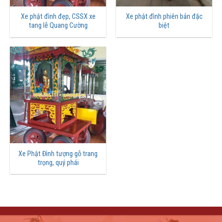
Xe phật đình đẹp, CSSX xe
Xe phật đình phiên bản đặc
tang lễ Quang Cường
biệt
Xe Phật Đình tượng gỗ trang
trọng, quý phái