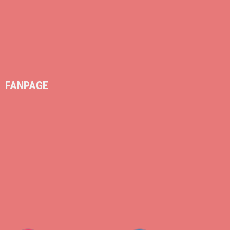
FANPAGE