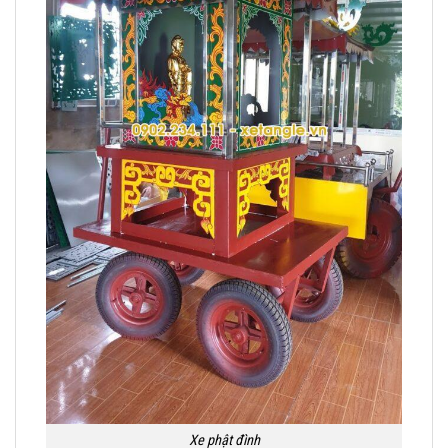
Xe phật đình