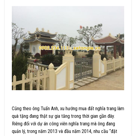
Cũng theo ông Tuấn Anh, xu hướng mua đất nghĩa trang làm
quà tặng đang thật sự gia tăng trong thời gian gần đây.
Riêng đối với dự án công viên nghĩa trang mà ông đang
quản lý, trong năm 2013 và đầu năm 2014, nhu cầu “đặt