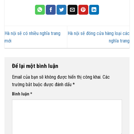
Hà nội sẽ có nhiều nghĩa trang
Hà nội sẽ đóng cửa hàng loại các
mới
nghĩa trang
Để lại một bình luận
Email của bạn sẽ không được hiển thị công khai.
Các
trường bắt buộc được đánh dấu
*
Bình luận
*