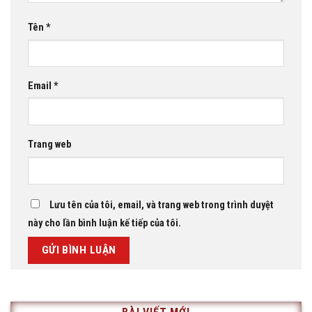
Tên
*
Email
*
Trang web
Lưu tên của tôi, email, và trang web trong trình duyệt
này cho lần bình luận kế tiếp của tôi.