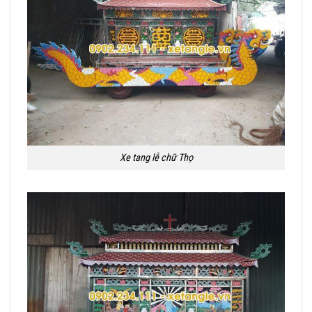
Xe tang lễ chữ Thọ