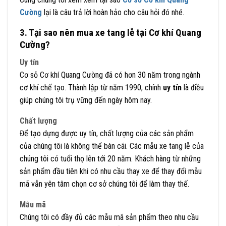
Cường
lại là câu trả lời hoàn hảo cho câu hỏi đó nhé.
3. Tại sao nên mua xe tang lễ tại Cơ khí Quang
Cường?
Uy tín
Cơ sỏ Cơ khí Quang Cường đã có hơn 30 năm trong ngành
cơ khí chế tạo. Thành lập từ năm 1990, chính
uy tín
là điều
giúp chúng tôi trụ vững đến ngày hôm nay.
Chất lượng
Để tạo dựng được uy tín, chất lượng của các sản phẩm
của chúng tôi là không thể bàn cãi. Các mẫu xe tang lễ của
chúng tôi có tuổi thọ lên tới 20 năm. Khách hàng từ những
sản phẩm đầu tiên khi có nhu cầu thay xe để thay đổi mẫu
mã vẫn yên tâm chọn cơ sở chúng tôi để làm thay thế.
Mẫu mã
Chúng tôi có đầy đủ các mẫu mã sản phẩm theo nhu cầu