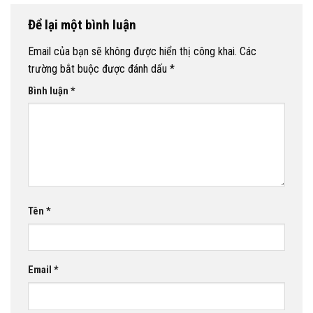
Để lại một bình luận
Email của bạn sẽ không được hiển thị công khai.
Các
trường bắt buộc được đánh dấu
*
Bình luận
*
Tên
*
Email
*