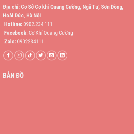
Địa chỉ:
Cơ Sở Cơ khí Quang Cường, Ngã Tư, Sơn Đồng,
Hoài Đức, Hà Nội
Hotline:
0902.234.111
Facebook:
Cơ Khí Quang Cường
Zalo:
0902234111
BẢN ĐỒ