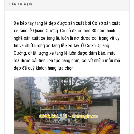
ĐÁNH GIÁ (0)
Xe kéo tay tang lễ đẹp được sản xuất bởi Cơ sở sản xuất
xe tang lễ Quang Cường. Cơ sở đã có hơn 30 năm hành
nghề sản xuất xe tang lễ, luôn là nơi được coi trọng về uy
tín và chất lượng xe tang lễ kéo tay. Ở Cơ khí Quang
Cường, chất lượng xe tang lễ luôn được đảm bảo, mẫu
mã được cải tiến liên tục hàng năm, có rất nhiều mẫu mã
đẹp để quý khách hàng lựa chọn