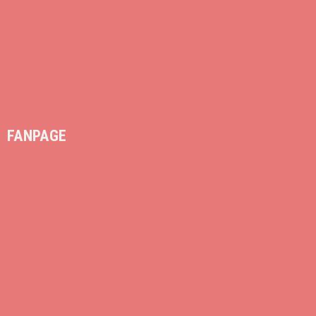
FANPAGE