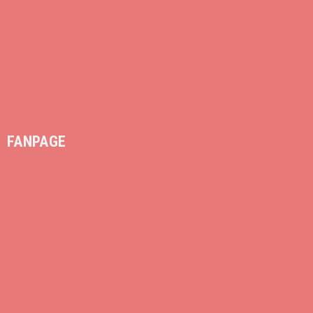
FANPAGE