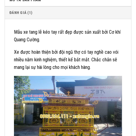
ĐÁNH GIÁ (1)
Mẫu xe tang lễ kéo tay rất đẹp được sản xuất bởi Cơ khí
Quang Cường.
Xe được hoàn thiện bởi đội ngũ thợ có tay nghề cao vói
nhiều năm kinh nghiệm, thiết kế bắt mắt. Chắc chắn sẽ
mang lại sự hài lòng cho mọi khách hàng.