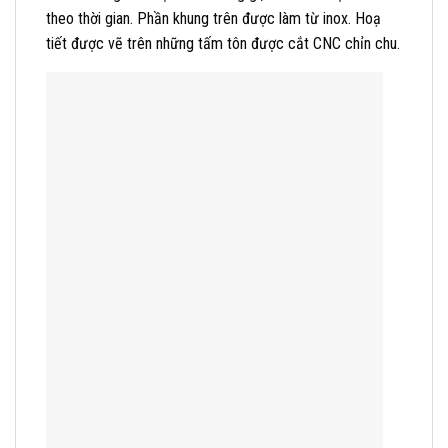
theo thời gian. Phần khung trên được làm từ inox. Hoạ
tiết được vẽ trên những tấm tôn được cắt CNC chỉn chu.