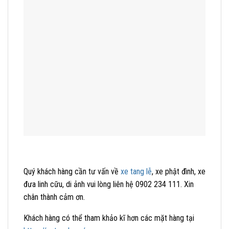
Quý khách hàng cần tư vấn về
xe tang lễ
, xe phật đình, xe
đưa linh cữu, di ảnh vui lòng liên hệ 0902 234 111. Xin
chân thành cảm ơn.
Khách hàng có thể tham khảo kĩ hơn các mặt hàng tại